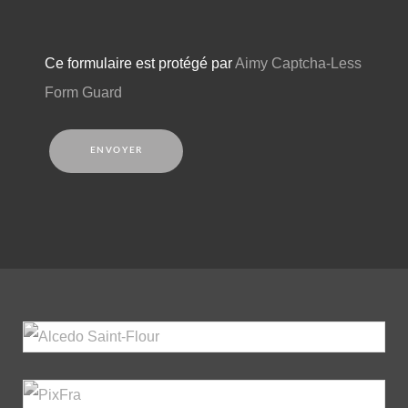
Ce formulaire est protégé par
Aimy Captcha-Less
Form Guard
ENVOYER