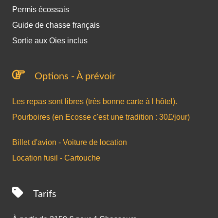
Permis écossais
Guide de chasse français
Sortie aux Oies inclus
Options - À prévoir
Les repas sont libres (très bonne carte à l hôtel).
Pourboires (en Ecosse c'est une tradition : 30£/jour)
Billet d'avion - Voiture de location
Location fusil - Cartouche
Tarifs