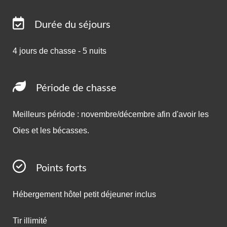
Durée du séjours
4 jours de chasse - 5 nuits
Période de chasse
Meilleurs période : novembre/décembre afin d'avoir les
Oies et les bécasses.
Points forts
Hébergement hôtel petit déjeuner inclus
Tir illimité