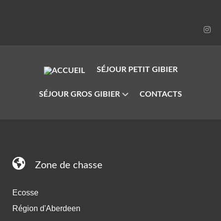
SÉJOUR PETIT GIBIER
SÉJOUR GROS GIBIER
CONTACTS
Zone de chasse
Ecosse
Région d'Aberdeen