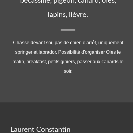
bécassine, pigeon, canard, oies,
lapins, lièvre.
Chasse devant soi, pas de chien d'arrêt, uniquement
springer et labrador. Possibilité d'organiser Oies le
matin, breakfast, petits gibiers, passer aux canards le
soir.
Laurent Constantin