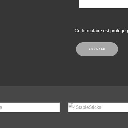
Ce formulaire est protégé
ENVOYER